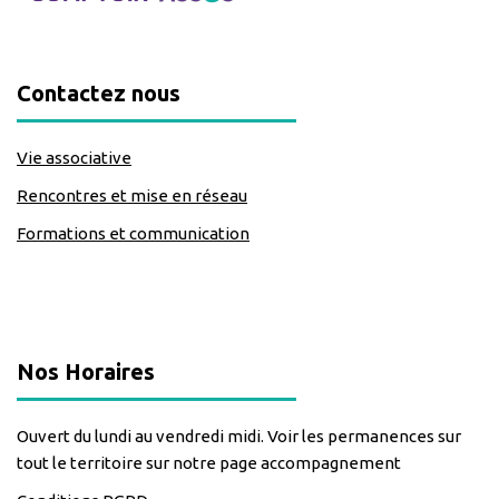
Contactez nous
Vie associative
Rencontres et mise en réseau
Formations et communication
classe=https://www.facebook.com/Lecomptoirdesassos
Nos Horaires
Ouvert du lundi au vendredi midi. Voir les permanences sur
tout le territoire sur notre page accompagnement