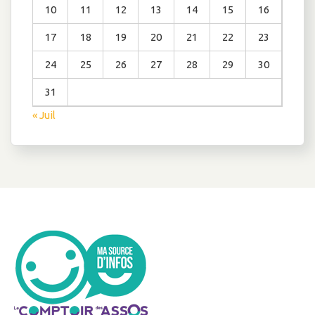
10
11
12
13
14
15
16
17
18
19
20
21
22
23
24
25
26
27
28
29
30
31
« Juil