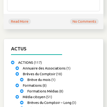
Read More
No Comments
ACTUS
ACTIONS
(117)
Annuaire des Associations
(1)
Brèves du Comptoir
(18)
Brève du mois
(1)
Formations
(8)
Formations Médias
(8)
Média citoyen
(51)
Brèves du Comptoir – Long
(3)