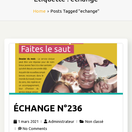
Home
›
Posts Tagged "echange"
ÉCHANGE N°236
1 mars 2021
Administrateur
Non classé
No Comments