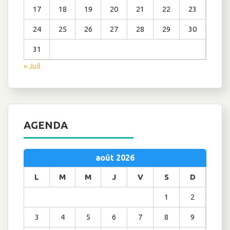
17
18
19
20
21
22
23
24
25
26
27
28
29
30
31
« Juil
AGENDA
août 2026
L
M
M
J
V
S
D
1
2
3
4
5
6
7
8
9