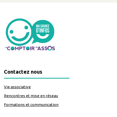
Contactez nous
Vie associative
Rencontres et mise en réseau
Formations et communication
classe=https://www.facebook.com/Lecomptoirdesassos