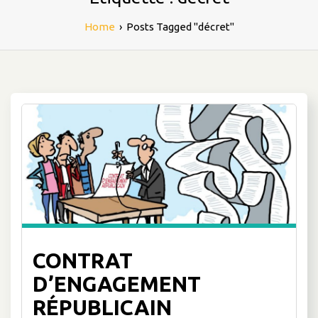
Home
›
Posts Tagged "décret"
CONTRAT
D’ENGAGEMENT
RÉPUBLICAIN