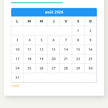
août 2026
L
M
M
J
V
S
D
1
2
3
4
5
6
7
8
9
10
11
12
13
14
15
16
17
18
19
20
21
22
23
24
25
26
27
28
29
30
31
« Juil