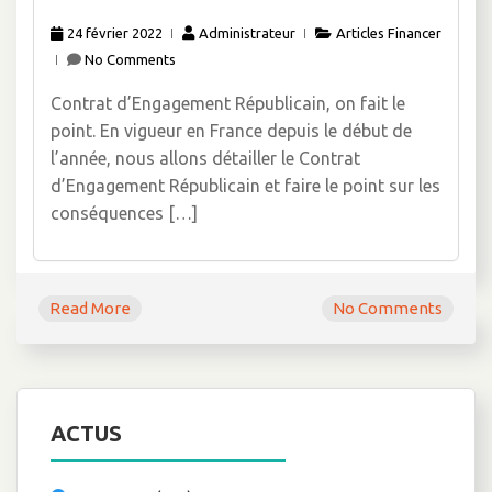
24 février 2022
Administrateur
Articles Financer
No Comments
Contrat d’Engagement Républicain, on fait le
point. En vigueur en France depuis le début de
l’année, nous allons détailler le Contrat
d’Engagement Républicain et faire le point sur les
conséquences […]
Read More
No Comments
ACTUS