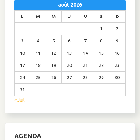
août 2026
L
M
M
J
V
S
D
1
2
3
4
5
6
7
8
9
10
11
12
13
14
15
16
17
18
19
20
21
22
23
24
25
26
27
28
29
30
31
« Juil
AGENDA