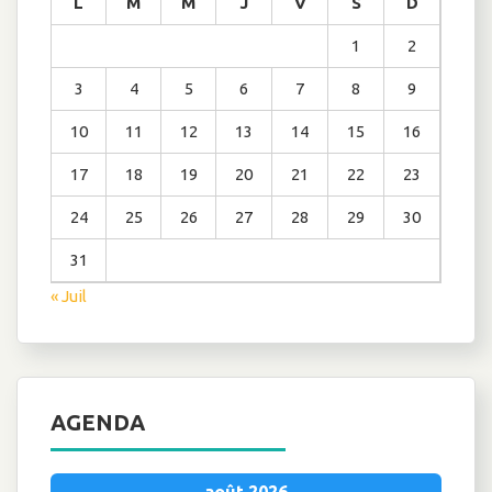
L
M
M
J
V
S
D
1
2
3
4
5
6
7
8
9
10
11
12
13
14
15
16
17
18
19
20
21
22
23
24
25
26
27
28
29
30
31
« Juil
AGENDA
août 2026