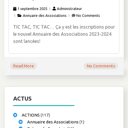
1 septembre 2025
Administrateur
Annuaire des Associations
No Comments
TIC TAC, TIC TAC… Ça y est les inscriptions pour
le nouvel Annuaire des Associations 2023-2024
sont lancées!
Read More
No Comments
ACTUS
ACTIONS
(117)
Annuaire des Associations
(1)