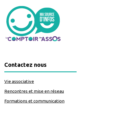
Contactez nous
Vie associative
Rencontres et mise en réseau
Formations et communication
classe=https://www.facebook.com/Lecomptoirdesassos