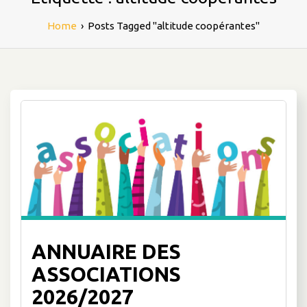
Home
›
Posts Tagged "altitude coopérantes"
ANNUAIRE DES
ASSOCIATIONS
2026/2027