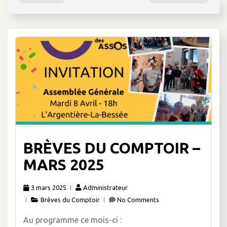
BRÈVES DU COMPTOIR –
MARS 2025
3 mars 2025
Administrateur
Brèves du Comptoir
No Comments
Au programme ce mois-ci :