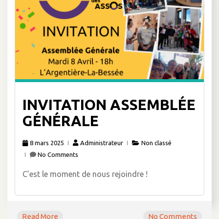
INVITATION ASSEMBLÉE
GÉNÉRALE
8 mars 2025
Administrateur
Non classé
No Comments
C’est le moment de nous rejoindre !
Read More
No Comments