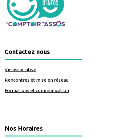
Contactez nous
Vie associative
Rencontres et mise en réseau
Formations et communication
classe=https://www.facebook.com/Lecomptoirdesassos
Nos Horaires