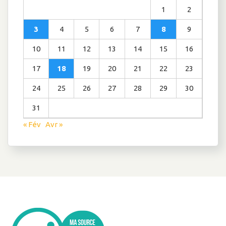
1
2
3
4
5
6
7
8
9
10
11
12
13
14
15
16
17
18
19
20
21
22
23
24
25
26
27
28
29
30
31
« Fév
Avr »