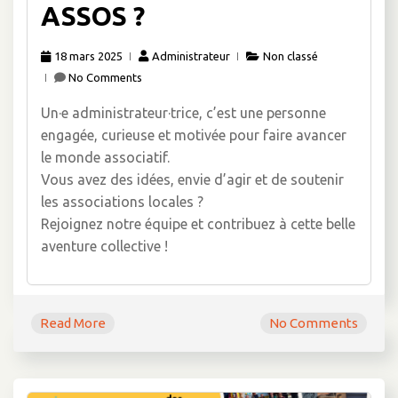
ASSOS ?
18 mars 2025
Administrateur
Non classé
No Comments
Un·e administrateur·trice, c’est une personne
engagée, curieuse et motivée pour faire avancer
le monde associatif.
Vous avez des idées, envie d’agir et de soutenir
les associations locales ?
Rejoignez notre équipe et contribuez à cette belle
aventure collective !
Read More
No Comments