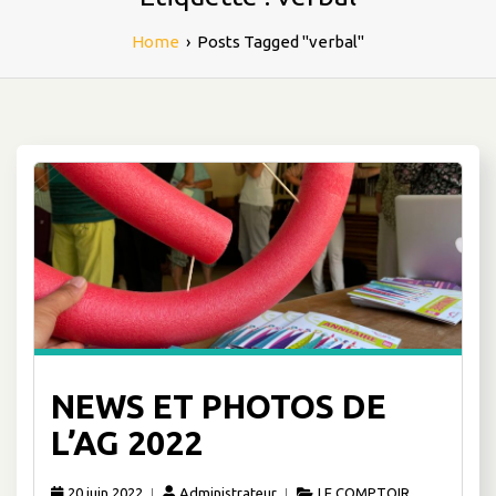
Home
›
Posts Tagged "verbal"
NEWS ET PHOTOS DE
L’AG 2022
20 juin 2022
Administrateur
LE COMPTOIR