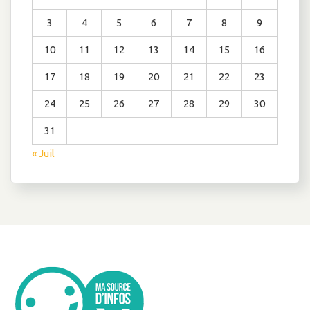
3
4
5
6
7
8
9
10
11
12
13
14
15
16
17
18
19
20
21
22
23
24
25
26
27
28
29
30
31
« Juil