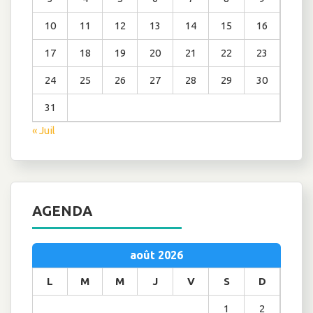
10
11
12
13
14
15
16
17
18
19
20
21
22
23
24
25
26
27
28
29
30
31
« Juil
AGENDA
août 2026
L
M
M
J
V
S
D
1
2