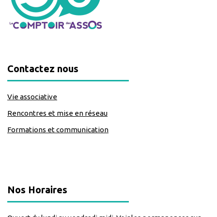
Contactez nous
Vie associative
Rencontres et mise en réseau
Formations et communication
classe=https://www.facebook.com/Lecomptoirdesassos
Nos Horaires