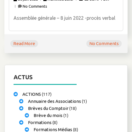
No Comments
Assemblée générale – 8 juin 2022 -procès verbal
Read More
No Comments
ACTUS
ACTIONS
(117)
Annuaire des Associations
(1)
Brèves du Comptoir
(18)
Brève du mois
(1)
Formations
(8)
Formations Médias
(8)