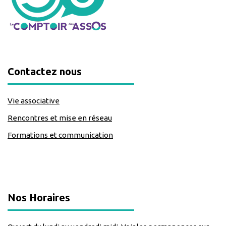
Contactez nous
Vie associative
Rencontres et mise en réseau
Formations et communication
classe=https://www.facebook.com/Lecomptoirdesassos
Nos Horaires