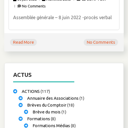
No Comments
Assemblée générale – 8 juin 2022 -procès verbal
Read More
No Comments
ACTUS
ACTIONS
(117)
Annuaire des Associations
(1)
Brèves du Comptoir
(18)
Brève du mois
(1)
Formations
(8)
Formations Médias
(8)