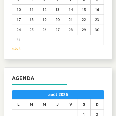
10
11
12
13
14
15
16
17
18
19
20
21
22
23
24
25
26
27
28
29
30
31
« Juil
AGENDA
août 2026
L
M
M
J
V
S
D
1
2