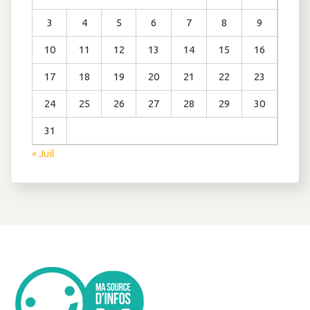
3
4
5
6
7
8
9
10
11
12
13
14
15
16
17
18
19
20
21
22
23
24
25
26
27
28
29
30
31
« Juil