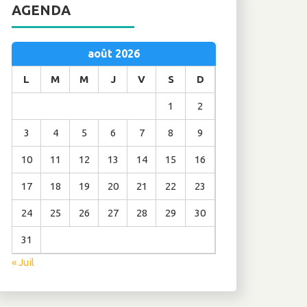
AGENDA
août 2026
L
M
M
J
V
S
D
1
2
3
4
5
6
7
8
9
10
11
12
13
14
15
16
17
18
19
20
21
22
23
24
25
26
27
28
29
30
31
« Juil