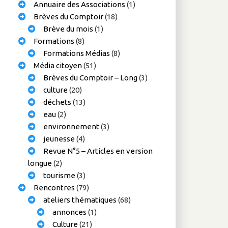
Annuaire des Associations
(1)
Brèves du Comptoir
(18)
Brève du mois
(1)
Formations
(8)
Formations Médias
(8)
Média citoyen
(51)
Brèves du Comptoir – Long
(3)
culture
(20)
déchets
(13)
eau
(2)
environnement
(3)
jeunesse
(4)
Revue N°5 – Articles en version
longue
(2)
tourisme
(3)
Rencontres
(79)
ateliers thématiques
(68)
annonces
(1)
Culture
(21)