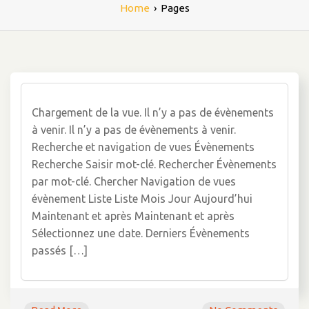
Home
›
Pages
Chargement de la vue. Il n’y a pas de évènements
à venir. Il n’y a pas de évènements à venir.
Recherche et navigation de vues Évènements
Recherche Saisir mot-clé. Rechercher Évènements
par mot-clé. Chercher Navigation de vues
évènement Liste Liste Mois Jour Aujourd’hui
Maintenant et après Maintenant et après
Sélectionnez une date. Derniers Évènements
passés […]