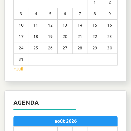
1
2
3
4
5
6
7
8
9
10
11
12
13
14
15
16
17
18
19
20
21
22
23
24
25
26
27
28
29
30
31
« Juil
AGENDA
août 2026