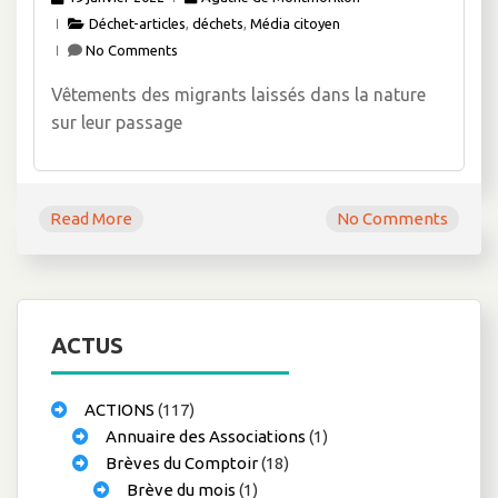
Déchet-articles
,
déchets
,
Média citoyen
No Comments
Vêtements des migrants laissés dans la nature
sur leur passage
Read More
No Comments
ACTUS
ACTIONS
(117)
Annuaire des Associations
(1)
Brèves du Comptoir
(18)
Brève du mois
(1)