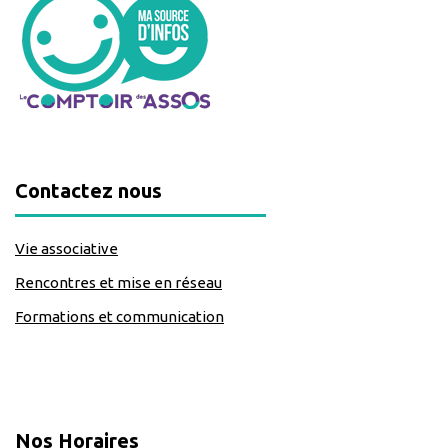
Contactez nous
Vie associative
Rencontres et mise en réseau
Formations et communication
classe=https://www.facebook.com/Lecomptoirdesassos
Nos Horaires