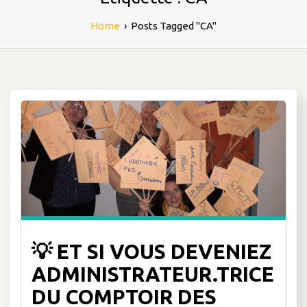
Home
›
Posts Tagged "CA"
💡 ET SI VOUS DEVENIEZ
ADMINISTRATEUR.TRICE
DU COMPTOIR DES