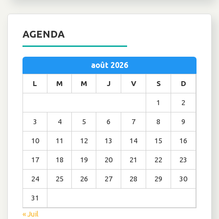
AGENDA
août 2026
L
M
M
J
V
S
D
1
2
3
4
5
6
7
8
9
10
11
12
13
14
15
16
17
18
19
20
21
22
23
24
25
26
27
28
29
30
31
« Juil