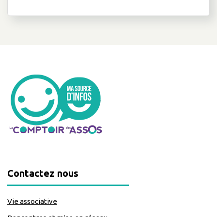
Contactez nous
Vie associative