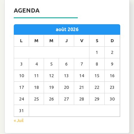
AGENDA
août 2026
L
M
M
J
V
S
D
1
2
3
4
5
6
7
8
9
10
11
12
13
14
15
16
17
18
19
20
21
22
23
24
25
26
27
28
29
30
31
« Juil