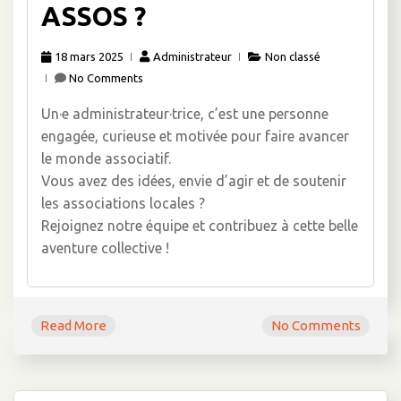
ASSOS ?
18 mars 2025
Administrateur
Non classé
No Comments
Un·e administrateur·trice, c’est une personne
engagée, curieuse et motivée pour faire avancer
le monde associatif.
Vous avez des idées, envie d’agir et de soutenir
les associations locales ?
Rejoignez notre équipe et contribuez à cette belle
aventure collective !
Read More
No Comments